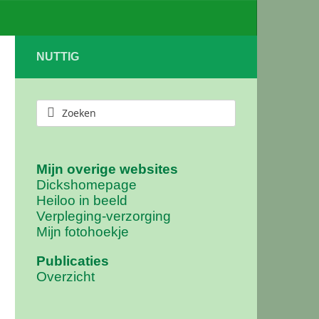
NUTTIG
Mijn overige websites
Dickshomepage
Heiloo in beeld
Verpleging-verzorging
Mijn fotohoekje
Publicaties
Overzicht