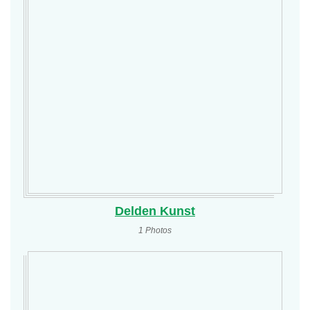
Delden Kunst
1 Photos