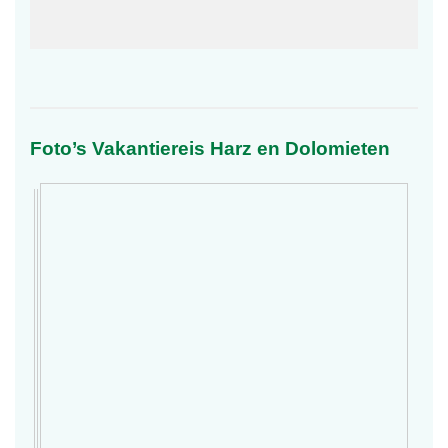
Foto’s Vakantiereis Harz en Dolomieten