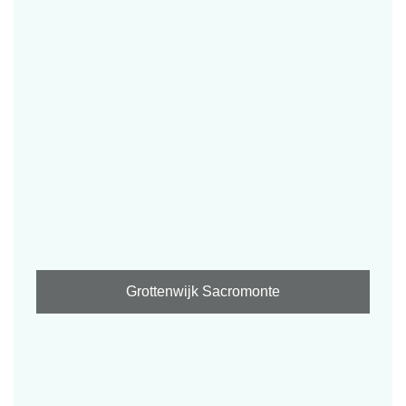
Grottenwijk Sacromonte