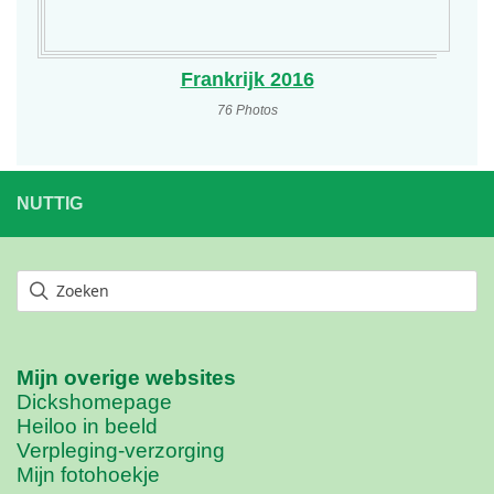
Frankrijk 2016
76 Photos
NUTTIG
Mijn overige websites
Dickshomepage
Heiloo in beeld
Verpleging-verzorging
Mijn fotohoekje